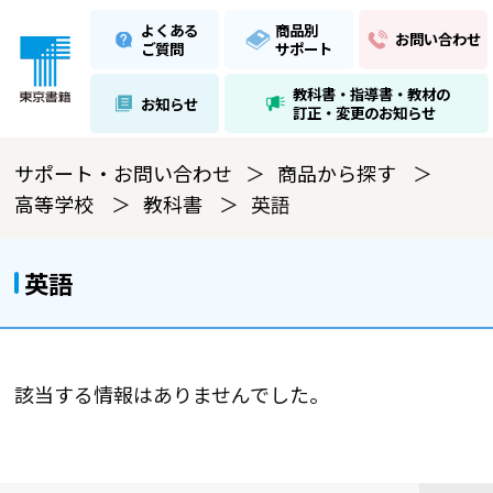
よくある
商品別
お問い合わせ
ご質問
サポート
教科書・指導書・教材の
お知らせ
訂正・変更のお知らせ
サポート・お問い合わせ
商品から探す
高等学校
教科書
英語
英語
該当する情報はありませんでした。