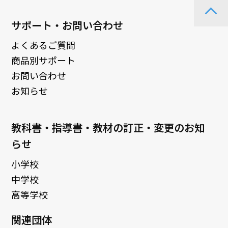
サポート・お問い合わせ
よくあるご質問
商品別サポート
お問い合わせ
お知らせ
教科書・指導書・教材の訂正・変更のお知
らせ
小学校
中学校
高等学校
関連団体