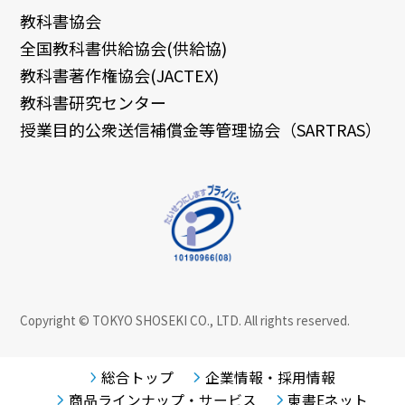
教科書協会
全国教科書供給協会(供給協)
教科書著作権協会(JACTEX)
教科書研究センター
授業目的公衆送信補償金等管理協会（SARTRAS）
Copyright © TOKYO SHOSEKI CO., LTD. All rights reserved.
総合トップ
企業情報・採用情報
商品ラインナップ・サービス
東書Eネット