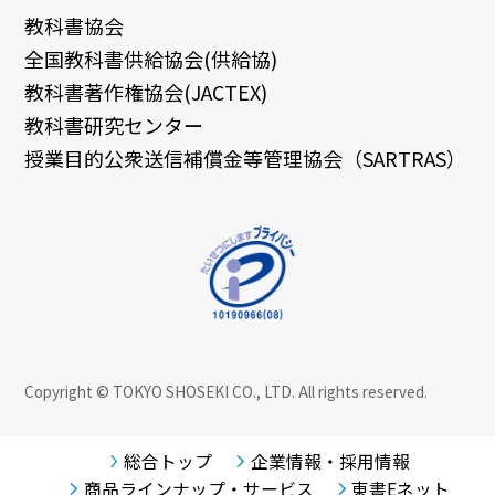
教科書協会
全国教科書供給協会(供給協)
教科書著作権協会(JACTEX)
教科書研究センター
授業目的公衆送信補償金等管理協会（SARTRAS）
Copyright © TOKYO SHOSEKI CO., LTD. All rights reserved.
総合トップ
企業情報・採用情報
商品ラインナップ・サービス
東書Eネット