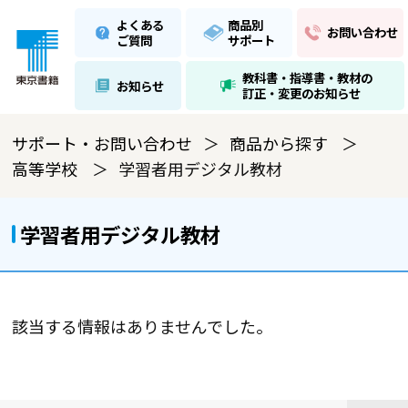
よくある
商品別
お問い合わせ
ご質問
サポート
教科書・指導書・教材の
お知らせ
訂正・変更のお知らせ
サポート・お問い合わせ
商品から探す
高等学校
学習者用デジタル教材
学習者用デジタル教材
該当する情報はありませんでした。