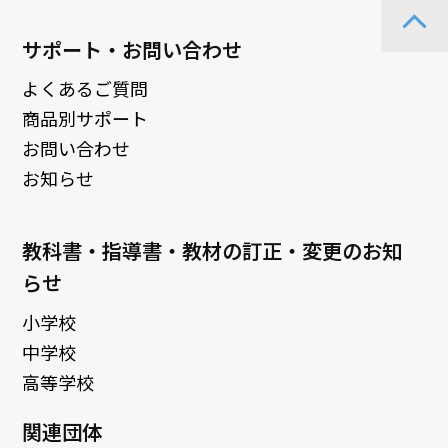
サポート・お問い合わせ
よくあるご質問
商品別サポート
お問い合わせ
お知らせ
教科書・指導書・教材の訂正・変更のお知
らせ
小学校
中学校
高等学校
関連団体