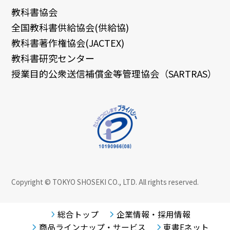
教科書協会
全国教科書供給協会(供給協)
教科書著作権協会(JACTEX)
教科書研究センター
授業目的公衆送信補償金等管理協会（SARTRAS）
Copyright © TOKYO SHOSEKI CO., LTD. All rights reserved.
総合トップ
企業情報・採用情報
商品ラインナップ・サービス
東書Eネット