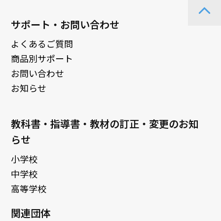
サポート・お問い合わせ
よくあるご質問
商品別サポート
お問い合わせ
お知らせ
教科書・指導書・教材の訂正・変更のお知
らせ
小学校
中学校
高等学校
関連団体