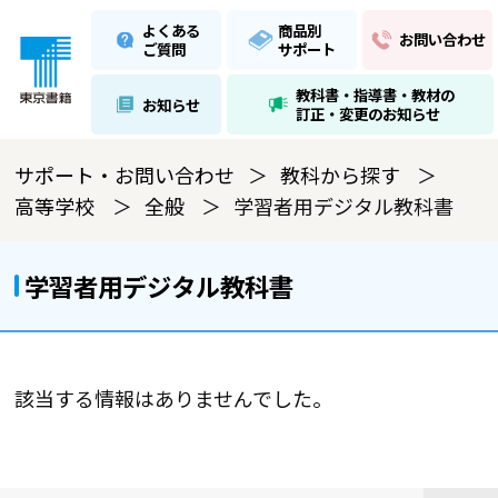
よくある
商品別
お問い合わせ
ご質問
サポート
教科書・指導書・教材の
お知らせ
訂正・変更のお知らせ
サポート・お問い合わせ
教科から探す
高等学校
全般
学習者用デジタル教科書
学習者用デジタル教科書
該当する情報はありませんでした。