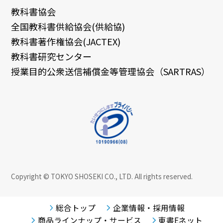
教科書協会
全国教科書供給協会(供給協)
教科書著作権協会(JACTEX)
教科書研究センター
授業目的公衆送信補償金等管理協会（SARTRAS）
Copyright © TOKYO SHOSEKI CO., LTD. All rights reserved.
総合トップ
企業情報・採用情報
商品ラインナップ・サービス
東書Eネット