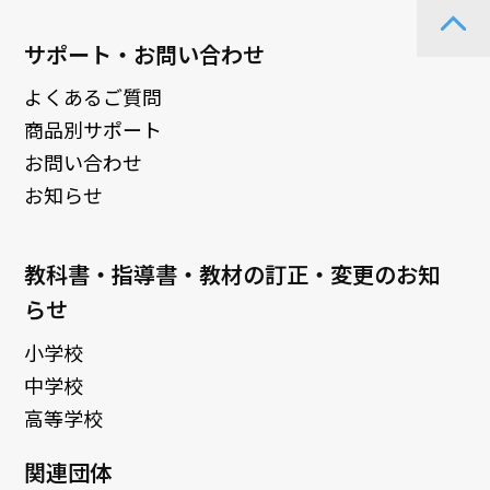
サポート・お問い合わせ
よくあるご質問
商品別サポート
お問い合わせ
お知らせ
教科書・指導書・教材の訂正・変更のお知
らせ
小学校
中学校
高等学校
関連団体