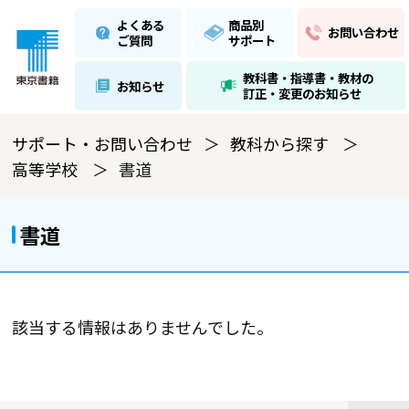
よくある
商品別
お問い合わせ
ご質問
サポート
教科書・指導書・教材の
お知らせ
訂正・変更のお知らせ
サポート・お問い合わせ
教科から探す
高等学校
書道
書道
該当する情報はありませんでした。