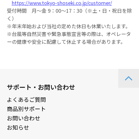
https://www.tokyo-shoseki.co.jp/customer/
受付時間 月～金 9：00～17：30（※土・日・祝日を除
く）
※年末年始および当社の定めた休日も休業いたします。
※台風等自然災害や緊急事態宣言等の際は、オペレータ
ーの健康や安全に配慮して休止する場合があります。
サポート・お問い合わせ
よくあるご質問
商品別サポート
お問い合わせ
お知らせ