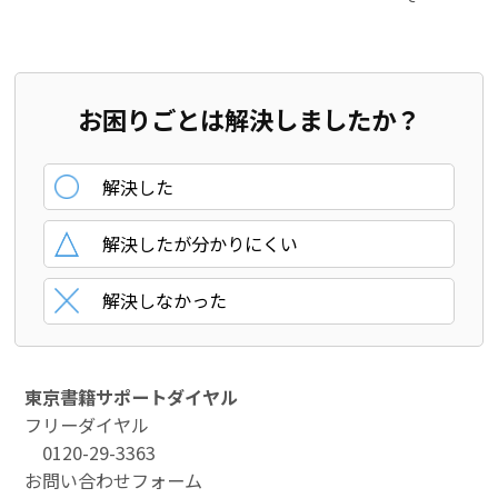
お困りごとは解決しましたか？
解決した
解決したが分かりにくい
解決しなかった
東京書籍サポートダイヤル
フリーダイヤル
0120-29-3363
お問い合わせフォーム