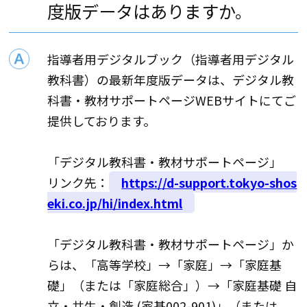
度版データはありますか。
指導者用デジタルブック（指導者用デジタル
教科書）の最新年度版データは、デジタル教
科書・教材サポートページWEBサイトにてご
提供しております。
「デジタル教科書・教材サポートページ」
リンク先：
https://d-support.tokyo-shos
eki.co.jp/hi/index.html
「デジタル教科書・教材サポートページ」か
らは、「高等学校」→「家庭」→「家庭基
礎」（または「家庭総合」）→「家庭基礎 自
立・共生・創造 (家基002-901)」（または