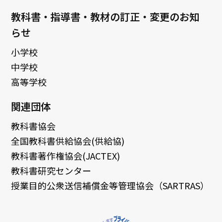
教科書・指導書・教材の訂正・変更のお知
らせ
小学校
中学校
高等学校
関連団体
教科書協会
全国教科書供給協会(供給協)
教科書著作権協会(JACTEX)
教科書研究センター
授業目的公衆送信補償金等管理協会（SARTRAS）