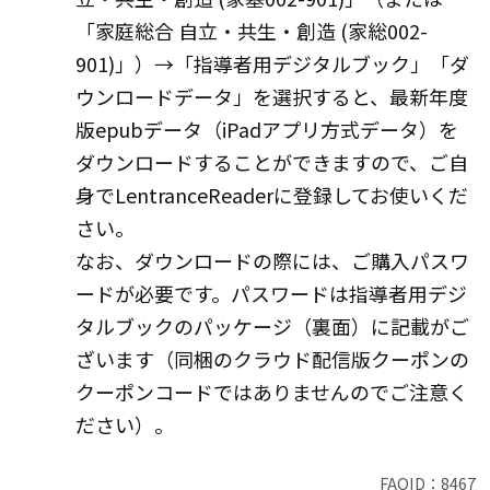
「家庭総合 自立・共生・創造 (家総002-
901)」）→「指導者用デジタルブック」「ダ
ウンロードデータ」を選択すると、最新年度
版epubデータ（iPadアプリ方式データ）を
ダウンロードすることができますので、ご自
身でLentranceReaderに登録してお使いくだ
さい。
なお、ダウンロードの際には、ご購入パスワ
ードが必要です。パスワードは指導者用デジ
タルブックのパッケージ（裏面）に記載がご
ざいます（同梱のクラウド配信版クーポンの
クーポンコードではありませんのでご注意く
ださい）。
FAQID：
8467