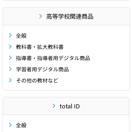
高等学校関連商品
全般
教科書・拡大教科書
指導書・指導者用デジタル商品
学習者用デジタル商品
その他の教材など
total ID
全般