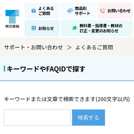
よくある
商品別
お問い合わせ
ご質問
サポート
教科書・指導書・教材の
お知らせ
訂正・変更のお知らせ
サポート・お問い合わせ
よくあるご質問
キーワードやFAQIDで探す
キーワードまたは文章で検索できます(200文字以内)
検索する