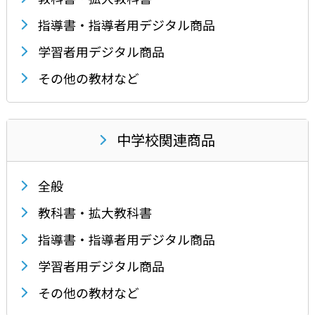
指導書・指導者用デジタル商品
学習者用デジタル商品
その他の教材など
中学校関連商品
全般
教科書・拡大教科書
指導書・指導者用デジタル商品
学習者用デジタル商品
その他の教材など