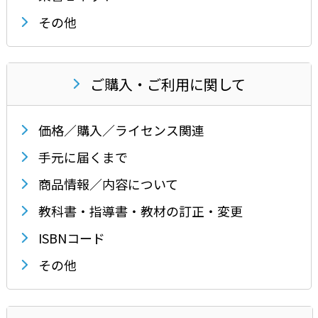
その他
ご購入・ご利用に関して
価格／購入／ライセンス関連
手元に届くまで
商品情報／内容について
教科書・指導書・教材の訂正・変更
ISBNコード
その他