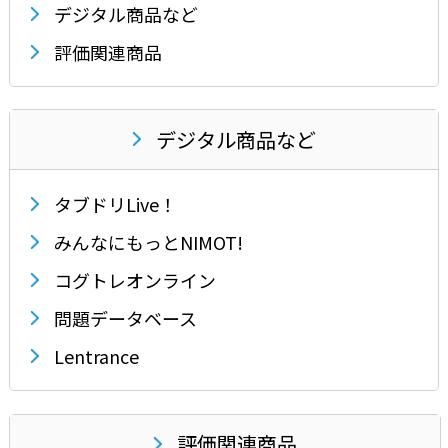
デジタル商品など
評価関連商品
デジタル商品など
タブドリLive！
みんなにもっとNIMOT!
コグトレオンライン
問題データベース
Lentrance
評価関連商品