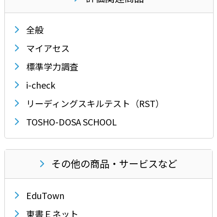
全般
マイアセス
標準学力調査
i-check
リーディングスキルテスト（RST）
TOSHO-DOSA SCHOOL
その他の商品・サービスなど
EduTown
東書Ｅネット