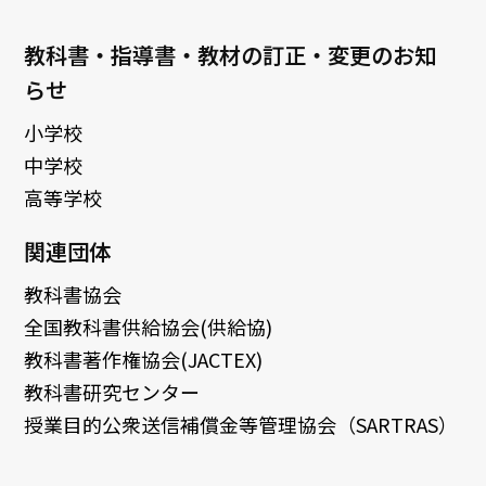
教科書・指導書・教材の訂正・変更のお知
らせ
小学校
中学校
高等学校
関連団体
教科書協会
全国教科書供給協会(供給協)
教科書著作権協会(JACTEX)
教科書研究センター
授業目的公衆送信補償金等管理協会（SARTRAS）