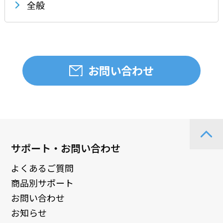
全般
お問い合わせ
サポート・お問い合わせ
よくあるご質問
商品別サポート
お問い合わせ
お知らせ