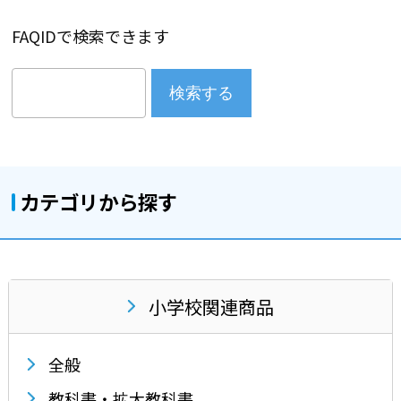
FAQIDで検索できます
検索する
カテゴリから探す
小学校関連商品
全般
教科書・拡大教科書