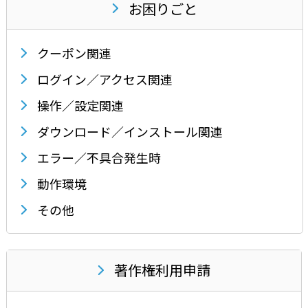
お困りごと
クーポン関連
ログイン／アクセス関連
操作／設定関連
ダウンロード／インストール関連
エラー／不具合発生時
動作環境
その他
著作権利用申請