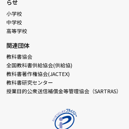
らせ
小学校
中学校
高等学校
関連団体
教科書協会
全国教科書供給協会(供給協)
教科書著作権協会(JACTEX)
教科書研究センター
授業目的公衆送信補償金等管理協会（SARTRAS）