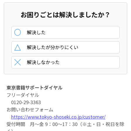
お困りごとは解決しましたか？
解決した
解決したが分かりにくい
解決しなかった
東京書籍サポートダイヤル
フリーダイヤル
0120-29-3363
お問い合わせフォーム
https://www.tokyo-shoseki.co.jp/customer/
受付時間 月～金 9：00～17：30（※土・日・祝日を除