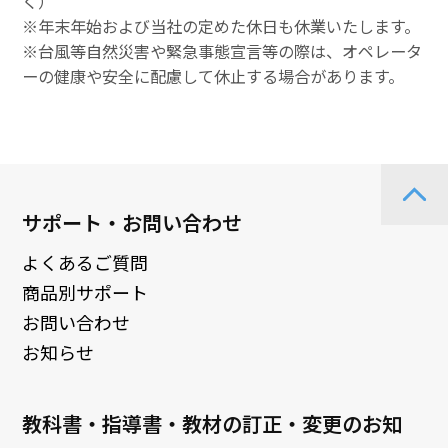
く）
※年末年始および当社の定めた休日も休業いたします。
※台風等自然災害や緊急事態宣言等の際は、オペレータ
ーの健康や安全に配慮して休止する場合があります。
サポート・お問い合わせ
よくあるご質問
商品別サポート
お問い合わせ
お知らせ
教科書・指導書・教材の訂正・変更のお知