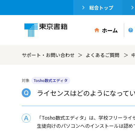
総合トップ
ホーム
サポート・お問い合わせ
よくあるご質問
対象
Tosho数式エディタ
ライセンスはどのようになって
「Tosho数式エディタ」は、学校フリーラ
生徒向けのパソコンへのインストールは認め