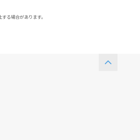
止する場合があります。