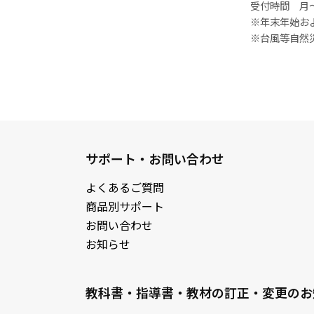
受付時間 月～
※年末年始お
※台風等自然
サポート・お問い合わせ
よくあるご質問
商品別サポート
お問い合わせ
お知らせ
教科書・指導書・教材の訂正・変更のお