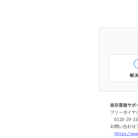
解
東京書籍サポ
フリーダイヤ
0120-29-33
お問い合わせ
https://ww