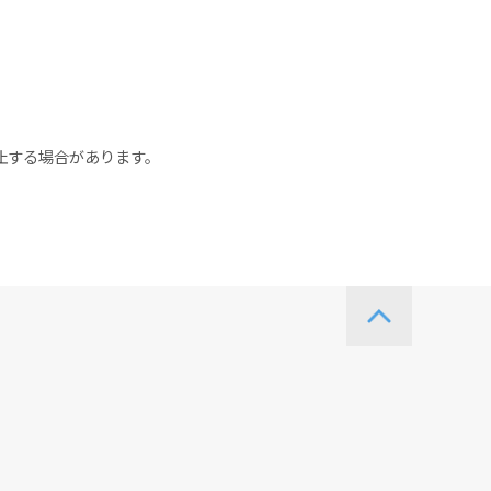
止する場合があります。