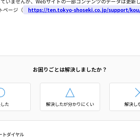
していませんが、Webサイトの一部コンテンツのデータは更新
トページ（
https://ten.tokyo-shoseki.co.jp/support/kou
お困りごとは解決しましたか？
決した
解決したが分かりにくい
解決し
ートダイヤル