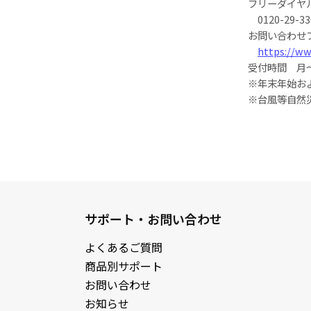
フリーダイヤ
0120-29-33
お問い合わせ
https://ww
受付時間 月～
※年末年始お
※台風等自然
サポート・お問い合わせ
よくあるご質問
商品別サポート
お問い合わせ
お知らせ